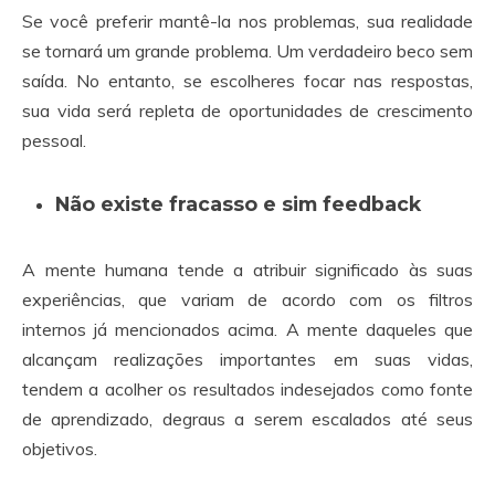
Se você preferir mantê-la nos problemas, sua realidade
se tornará um grande problema. Um verdadeiro beco sem
saída. No entanto, se escolheres focar nas respostas,
sua vida será repleta de oportunidades de crescimento
pessoal.
Não existe fracasso e sim feedback
A mente humana tende a atribuir significado às suas
experiências, que variam de acordo com os filtros
internos já mencionados acima. A mente daqueles que
alcançam realizações importantes em suas vidas,
tendem a acolher os resultados indesejados como fonte
de aprendizado, degraus a serem escalados até seus
objetivos.