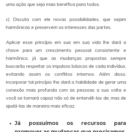
uma ação que seja mais benéfica para todos.
c) Discuta com ele novas possibilidades, que sejam
harmônicas e preservem os interesses das partes.
Aplicar esse princípio em sua em sua vida lhe dará a
chave para um crescimento pessoal consistente e
harmônico, já que as mudanças propostas sempre
buscarão respeitar os impulsos básicos de cada indivíduo,
evitando assim os conflitos internos. Além disso,
incorporar tal princípio lhe dará a habilidade de gerar uma
conexão mais profunda com as pessoas a sua volta e
você se tornará capaz não só de entendê-las de, mas de
ajudá-las de maneira mais eficaz.
Já possuímos os recursos para
promover as mudanças que precisamos.