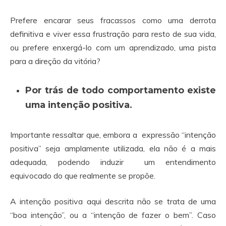
Prefere encarar seus fracassos como uma derrota
definitiva e viver essa frustração para resto de sua vida,
ou prefere enxergá-lo com um aprendizado, uma pista
para a direção da vitória?
Por trás de todo comportamento existe
uma intenção positiva.
Importante ressaltar que, embora a expressão “intenção
positiva” seja amplamente utilizada, ela não é a mais
adequada, podendo induzir um entendimento
equivocado do que realmente se propõe.
A intenção positiva aqui descrita não se trata de uma
“boa intenção”, ou a “intenção de fazer o bem”. Caso