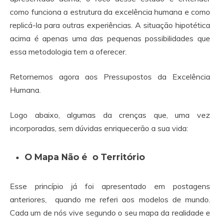
como funciona a estrutura da excelência humana e como
replicá-la para outras experiências. A situação hipotética
acima é apenas uma das pequenas possibilidades que
essa metodologia tem a oferecer.
Retornemos agora aos Pressupostos da Excelência
Humana.
Logo abaixo, algumas da crenças que, uma vez
incorporadas, sem dúvidas enriquecerão a sua vida:
O Mapa Não é o Território
Esse princípio já foi apresentado em postagens
anteriores, quando me referi aos modelos de mundo.
Cada um de nós vive segundo o seu mapa da realidade e