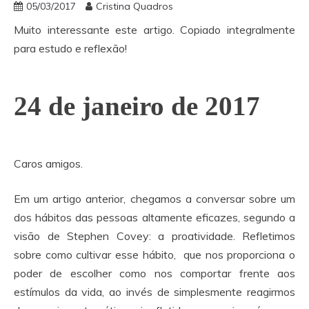
05/03/2017
Cristina Quadros
Muito interessante este artigo. Copiado integralmente
para estudo e reflexão!
24 de janeiro de 2017
Caros amigos.
Em um artigo anterior, chegamos a conversar sobre um
dos hábitos das pessoas altamente eficazes, segundo a
visão de Stephen Covey: a proatividade. Refletimos
sobre como cultivar esse hábito, que nos proporciona o
poder de escolher como nos comportar frente aos
estímulos da vida, ao invés de simplesmente reagirmos