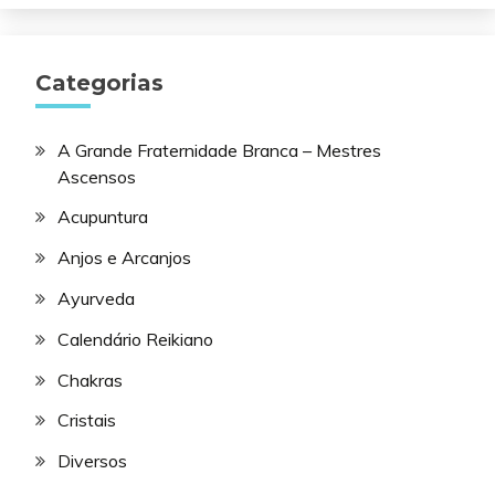
Categorias
A Grande Fraternidade Branca – Mestres
Ascensos
Acupuntura
Anjos e Arcanjos
Ayurveda
Calendário Reikiano
Chakras
Cristais
Diversos