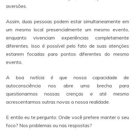
aversões.
Assim, duas pessoas podem estar simultaneamente em
um mesmo local presencialmente um mesmo evento,
enquanto vivenciam experiências completamente
diferentes. Isso é possível pelo fato de suas atenções
estarem focadas para pontos diferentes do mesmo
evento.
A boa notícia é que nossa capacidade de
autoconsciência nos abre uma brecha para
questionarmos nossas crenças e até mesmo
acrescentarmos outras novas a nossa realidade.
E então eu te pergunto: Onde você prefere manter o seu
foco? Nos problemas ou nas respostas?