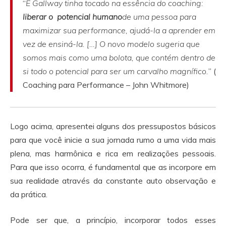
“
E Gallway tinha tocado na essência do coaching:
liberar o potencial humano
de uma pessoa para
maximizar sua performance, ajudá-la a aprender em
vez de ensiná-la. […] O novo modelo sugeria que
somos mais como uma bolota, que contém dentro de
si todo o potencial para ser um carvalho magnífico.
” (
Coaching para Performance – John Whitmore)
Logo acima, apresentei alguns dos pressupostos básicos
para que você inicie a sua jornada rumo a uma vida mais
plena, mas harmônica e rica em realizações pessoais.
Para que isso ocorra, é fundamental que as incorpore em
sua realidade através da constante auto observação e
da prática.
Pode ser que, a princípio, incorporar todos esses