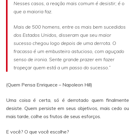
Nesses casos, a reação mais comum é desistir; é o
que a maioria faz.
Mais de 500 homens, entre os mais bem sucedidos
dos Estados Unidos, disseram que seu maior
sucesso chegou logo depois de uma derrota. O
fracasso é um embusteiro astucioso, com aguçado
senso de ironia. Sente grande prazer em fazer
tropeçar quem está a um passo do sucesso.”
(Quem Pensa Enriquece – Napoleon Hill)
Uma coisa é certa, só é derrotado quem finalmente
desiste. Quem persiste em seus objetivos, mais cedo ou
mais tarde, colhe os frutos de seus esforços.
E você? O que você escolhe?