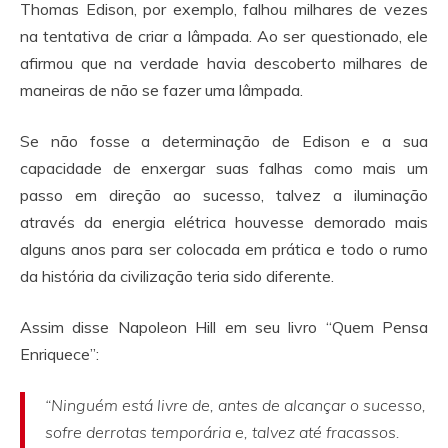
Thomas Edison, por exemplo, falhou milhares de vezes
na tentativa de criar a lâmpada. Ao ser questionado, ele
afirmou que na verdade havia descoberto milhares de
maneiras de não se fazer uma lâmpada.
Se não fosse a determinação de Edison e a sua
capacidade de enxergar suas falhas como mais um
passo em direção ao sucesso, talvez a iluminação
através da energia elétrica houvesse demorado mais
alguns anos para ser colocada em prática e todo o rumo
da história da civilização teria sido diferente.
Assim disse Napoleon Hill em seu livro “Quem Pensa
Enriquece”:
“Ninguém está livre de, antes de alcançar o sucesso,
sofre derrotas temporária e, talvez até fracassos.