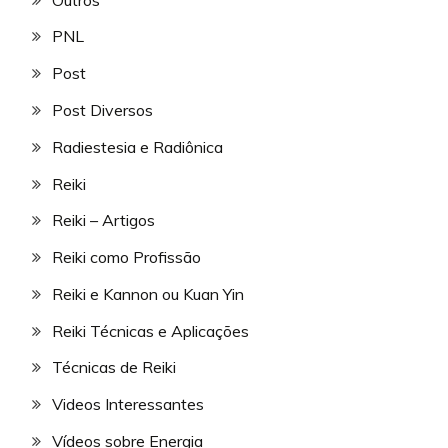
PNL
Post
Post Diversos
Radiestesia e Radiônica
Reiki
Reiki – Artigos
Reiki como Profissão
Reiki e Kannon ou Kuan Yin
Reiki Técnicas e Aplicações
Técnicas de Reiki
Videos Interessantes
Vídeos sobre Energia