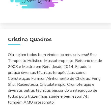
Cristina Quadros
Olá, sejam todos bem vindos ao meu universo! Sou
Terapeuta Holística, Massoterapeuta, Reikiana desde
2008 e Mestre em Reiki desde 2014. Estudo e
pratico diversas técnicas terapêuticas como:
Constelação Familiar, Alinhamento de Chakras, Feng
Shui, Radiestesia, Cristaloterapia, Cromoterapia e
diversas outras técnicas buscando a integração de
todas para trazer mais saúde e bem estar! Ah,
também AMO artesanato!