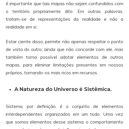
é importante que tais mapas não sejam confundidos com
o território propriamente dito. Em outras palavras,
tratam-se de representações da realidade e não a
realidade em si.
Estar ciente disso, permite não apenas respeitar o ponto
de vista do outro, ainda que não concorde com ele, mas
também torna possível adotar elementos de outros
mapas, para eliminar limitações presentes em nossos
próprios, tornando-os mais ricos em recursos.
A Natureza do Universo é Sistêmica.
Sistema, por definição, é o conjunto de elementos
interdependentes organizados em um todo. Uma vez
que somos elementos desse sistema, o comportamento