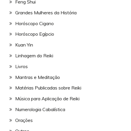
Feng Shui
Grandes Mulheres da História
Horóscopo Cigano
Horóscopo Egípcio
Kuan Yin
Linhagem do Reiki
Livros
Mantras e Meditação
Matérias Publicadas sobre Reiki
Música para Aplicação de Reiki
Numerologia Cabalística
Orações
Outros