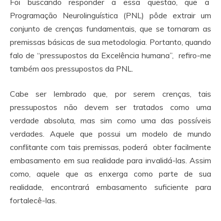
Foi buscando responder a essa questão, que a
Programação Neurolinguística (PNL) pôde extrair um
conjunto de crenças fundamentais, que se tornaram as
premissas básicas de sua metodologia. Portanto, quando
falo de “pressupostos da Excelência humana”, refiro-me
também aos pressupostos da PNL.
Cabe ser lembrado que, por serem crenças, tais
pressupostos não devem ser tratados como uma
verdade absoluta, mas sim como uma das possíveis
verdades. Aquele que possui um modelo de mundo
conflitante com tais premissas, poderá obter facilmente
embasamento em sua realidade para invalidá-las. Assim
como, aquele que as enxerga como parte de sua
realidade, encontrará embasamento suficiente para
fortalecê-las.