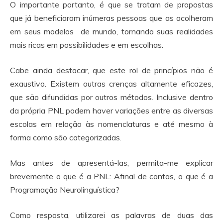
O importante portanto, é que se tratam de propostas
que já beneficiaram inúmeras pessoas que as acolheram
em seus modelos de mundo, tornando suas realidades
mais ricas em possibilidades e em escolhas.
Cabe ainda destacar, que este rol de princípios não é
exaustivo. Existem outras crenças altamente eficazes,
que são difundidas por outros métodos. Inclusive dentro
da própria PNL podem haver variações entre as diversas
escolas em relação às nomenclaturas e até mesmo à
forma como são categorizadas.
Mas antes de apresentá-las, permita-me explicar
brevemente o que é a PNL: Afinal de contas, o que é a
Programação Neurolinguística?
Como resposta, utilizarei as palavras de duas das