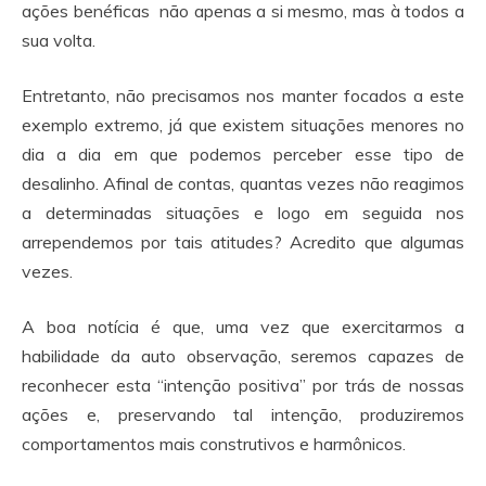
ações benéficas não apenas a si mesmo, mas à todos a
sua volta.
Entretanto, não precisamos nos manter focados a este
exemplo extremo, já que existem situações menores no
dia a dia em que podemos perceber esse tipo de
desalinho. Afinal de contas, quantas vezes não reagimos
a determinadas situações e logo em seguida nos
arrependemos por tais atitudes? Acredito que algumas
vezes.
A boa notícia é que, uma vez que exercitarmos a
habilidade da auto observação, seremos capazes de
reconhecer esta “intenção positiva” por trás de nossas
ações e, preservando tal intenção, produziremos
comportamentos mais construtivos e harmônicos.