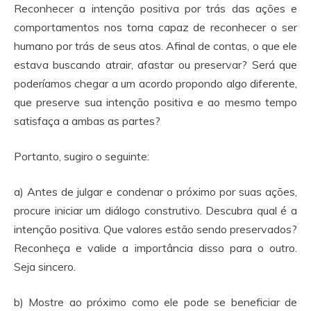
Reconhecer a intenção positiva por trás das ações e
comportamentos nos torna capaz de reconhecer o ser
humano por trás de seus atos. Afinal de contas, o que ele
estava buscando atrair, afastar ou preservar? Será que
poderíamos chegar a um acordo propondo algo diferente,
que preserve sua intenção positiva e ao mesmo tempo
satisfaça a ambas as partes?
Portanto, sugiro o seguinte:
a) Antes de julgar e condenar o próximo por suas ações,
procure iniciar um diálogo construtivo. Descubra qual é a
intenção positiva. Que valores estão sendo preservados?
Reconheça e valide a importância disso para o outro.
Seja sincero.
b) Mostre ao próximo como ele pode se beneficiar de