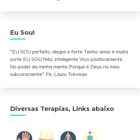
Eu Sou!
"EU SOU perfeito, alegre e forte Tenho amor e muita
sorte EU SOU feliz, inteligente Vivo positivamente.
No poder da minha mente Porque é Deus no meu
subconsciente" Pe. Lauro Trevisan
Diversas Terapias, Links abaixo