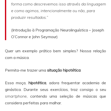
forma como descrevemos isso através da linguagem
e como agimos, intencionalmente ou não, para
produzir resultados.”
(Introdução à Programação Neurolinguística – Joseph
O’Connor e John Seymour)
Quer um exemplo prático bem simples? Nossa relação
com a música.
Permita-me trazer uma
situação hipotética
:
Essa moça,
hipotética
, adora frequentar academia de
ginástica. Durante seus exercícios, traz consigo o seu
smartphone
, contendo uma seleção de músicas que
considera perfeitas para malhar.