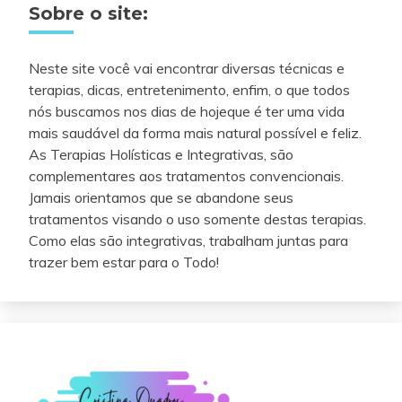
Sobre o site:
Neste site você vai encontrar diversas técnicas e
terapias, dicas, entretenimento, enfim, o que todos
nós buscamos nos dias de hojeque é ter uma vida
mais saudável da forma mais natural possível e feliz.
As Terapias Holísticas e Integrativas, são
complementares aos tratamentos convencionais.
Jamais orientamos que se abandone seus
tratamentos visando o uso somente destas terapias.
Como elas são integrativas, trabalham juntas para
trazer bem estar para o Todo!