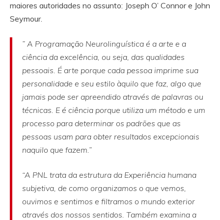
maiores autoridades no assunto: Joseph O’ Connor e John
Seymour.
” A Programação Neurolinguística é a arte e a
ciência da excelência, ou seja, das qualidades
pessoais. É arte porque cada pessoa imprime sua
personalidade e seu estilo àquilo que faz, algo que
jamais pode ser apreendido através de palavras ou
técnicas. E é ciência porque utiliza um método e um
processo para determinar os padrões que as
pessoas usam para obter resultados excepcionais
naquilo que fazem.”
“A PNL trata da estrutura da Experiência humana
subjetiva, de como organizamos o que vemos,
ouvimos e sentimos e filtramos o mundo exterior
através dos nossos sentidos. Também examina a