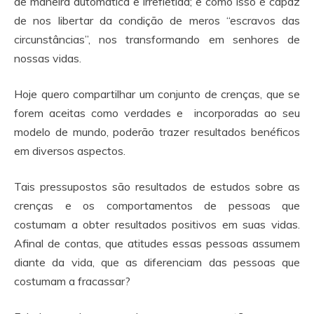
de maneira automática e irrefletida; e como isso é capaz
de nos libertar da condição de meros “escravos das
circunstâncias”, nos transformando em senhores de
nossas vidas.
Hoje quero compartilhar um conjunto de crenças, que se
forem aceitas como verdades e incorporadas ao seu
modelo de mundo, poderão trazer resultados benéficos
em diversos aspectos.
Tais pressupostos são resultados de estudos sobre as
crenças e os comportamentos de pessoas que
costumam a obter resultados positivos em suas vidas.
Afinal de contas, que atitudes essas pessoas assumem
diante da vida, que as diferenciam das pessoas que
costumam a fracassar?