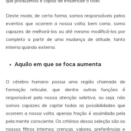
que produzimos é capaz de influenciar o todo.
Deste modo, de certa forma, somos responsáveis pelos
eventos que ocorrem a nossa volta, bem como, somo
capazes de melhorá-los ou até mesmo modificá-los por
completo a partir de uma mudança de atitude, tanto
interna quando externa.
Aquilo em que se foca aumenta
O cérebro humano possui uma região chamada de
formação reticular, que dentre outras funções é
responsável pela nossa atenção seletiva, ou seja, não
somos capazes de captar todas as possibilidades que
ocorrem a nossa volta, apenas fração é assimilada pela
pela mente consciente. Os critérios dessa seleção são os
nossos filtros internos: crenças, valores, preferências e