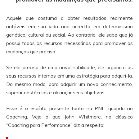
Aquele que costuma a obter resultados realmente
notáveis em sua vida não acredita em determinismo
genético, cultural ou social. Ao contrário, ele sabe que já
possui todos os recursos necessários para promover as
mudanças que precisa.
Se ele precisa de uma nova habilidade, ele organiza os
seus recursos internos em uma estratégia para adquiri-la.
Do mesmo modo, para adquirir um novo conhecimento,
superar obstáculos e alcançar seus objetivos.
Esse é o espírito presente tanto na PNL, quando no
Coaching. Veja o que John Whitmore, no clássico
“Coaching para Performance” diz a respeito: