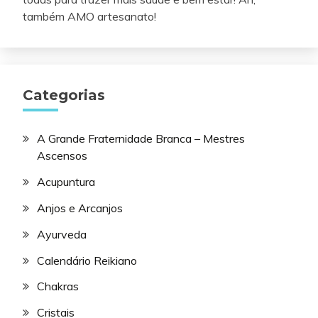
também AMO artesanato!
Categorias
A Grande Fraternidade Branca – Mestres
Ascensos
Acupuntura
Anjos e Arcanjos
Ayurveda
Calendário Reikiano
Chakras
Cristais