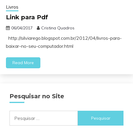
Livros
Link para Pdf
06/04/2017
Cristina Quadros
http://silviarego.blogspot.com.br/2012/04/livros-para-
baixar-no-seu-computador.html
Read More
Pesquisar no Site
Pesquisar
por: