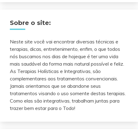
Sobre o site:
Neste site você vai encontrar diversas técnicas e
terapias, dicas, entretenimento, enfim, o que todos
nós buscamos nos dias de hojeque é ter uma vida
mais saudável da forma mais natural possível e feliz.
As Terapias Holísticas e Integrativas, são
complementares aos tratamentos convencionais.
Jamais orientamos que se abandone seus
tratamentos visando o uso somente destas terapias.
Como elas são integrativas, trabalham juntas para
trazer bem estar para o Todo!