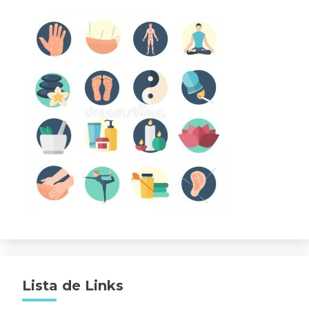
Lista de Links