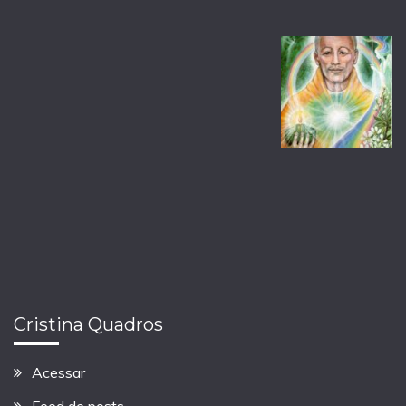
Cristina Quadros
Acessar
Feed de posts