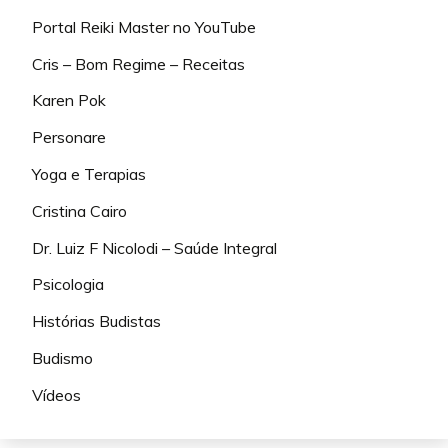
Portal Reiki Master no YouTube
Cris – Bom Regime – Receitas
Karen Pok
Personare
Yoga e Terapias
Cristina Cairo
Dr. Luiz F Nicolodi – Saúde Integral
Psicologia
Histórias Budistas
Budismo
Vídeos