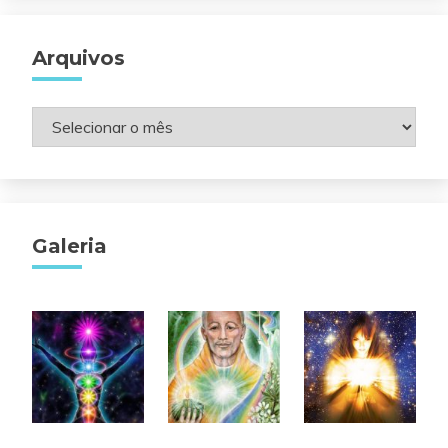
Arquivos
Arquivos
Galeria