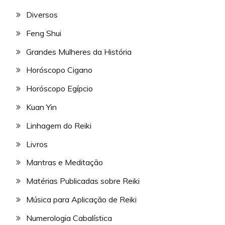
Diversos
Feng Shui
Grandes Mulheres da História
Horóscopo Cigano
Horóscopo Egípcio
Kuan Yin
Linhagem do Reiki
Livros
Mantras e Meditação
Matérias Publicadas sobre Reiki
Música para Aplicação de Reiki
Numerologia Cabalística