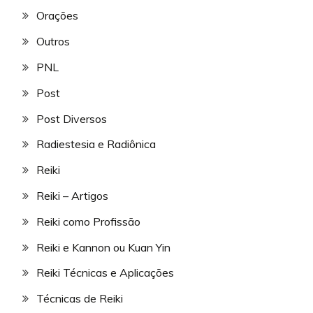
Orações
Outros
PNL
Post
Post Diversos
Radiestesia e Radiônica
Reiki
Reiki – Artigos
Reiki como Profissão
Reiki e Kannon ou Kuan Yin
Reiki Técnicas e Aplicações
Técnicas de Reiki