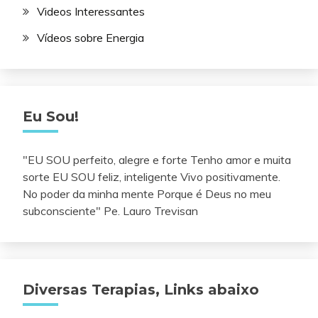
Videos Interessantes
Vídeos sobre Energia
Eu Sou!
"EU SOU perfeito, alegre e forte Tenho amor e muita
sorte EU SOU feliz, inteligente Vivo positivamente.
No poder da minha mente Porque é Deus no meu
subconsciente" Pe. Lauro Trevisan
Diversas Terapias, Links abaixo