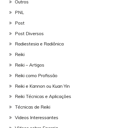
Outros
PNL
Post
Post Diversos
Radiestesia e Radiônica
Reiki
Reiki – Artigos
Reiki como Profissão
Reiki e Kannon ou Kuan Yin
Reiki Técnicas e Aplicações
Técnicas de Reiki
Videos Interessantes
Vídeos sobre Energia