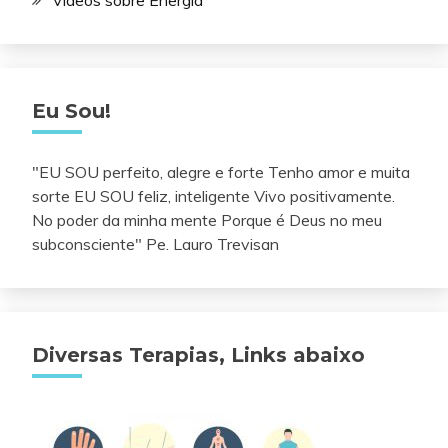
Eu Sou!
"EU SOU perfeito, alegre e forte Tenho amor e muita
sorte EU SOU feliz, inteligente Vivo positivamente.
No poder da minha mente Porque é Deus no meu
subconsciente" Pe. Lauro Trevisan
Diversas Terapias, Links abaixo