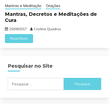
Mantras e Meditação
Orações
Mantras, Decretos e Meditações de
Cura
25/09/2017
Cristina Quadros
Read More
Pesquisar no Site
Pesquisar
por: