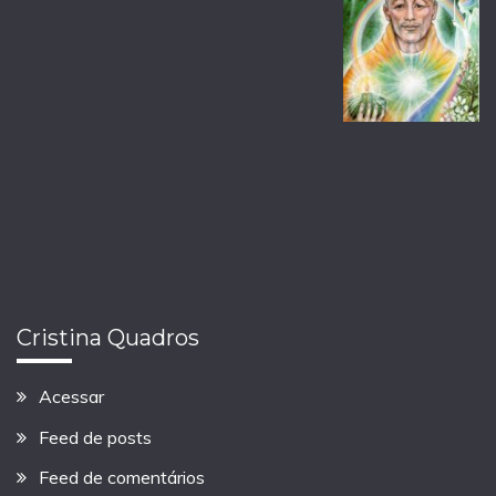
Cristina Quadros
Acessar
Feed de posts
Feed de comentários