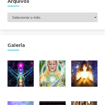
Arquivos
Arquivos
Galeria