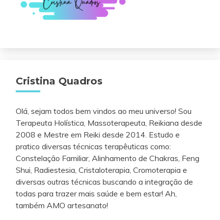
Cristina Quadros
Olá, sejam todos bem vindos ao meu universo! Sou
Terapeuta Holística, Massoterapeuta, Reikiana desde
2008 e Mestre em Reiki desde 2014. Estudo e
pratico diversas técnicas terapêuticas como:
Constelação Familiar, Alinhamento de Chakras, Feng
Shui, Radiestesia, Cristaloterapia, Cromoterapia e
diversas outras técnicas buscando a integração de
todas para trazer mais saúde e bem estar! Ah,
também AMO artesanato!