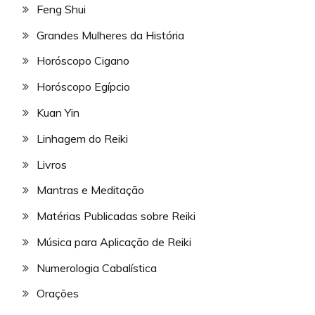
Feng Shui
Grandes Mulheres da História
Horóscopo Cigano
Horóscopo Egípcio
Kuan Yin
Linhagem do Reiki
Livros
Mantras e Meditação
Matérias Publicadas sobre Reiki
Música para Aplicação de Reiki
Numerologia Cabalística
Orações