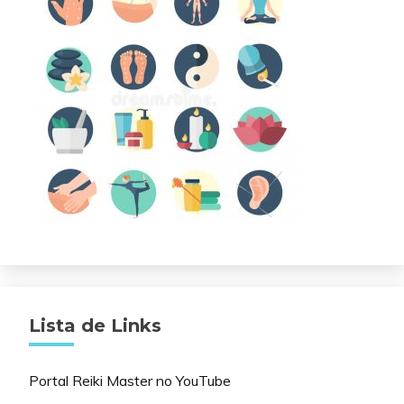
Lista de Links
Portal Reiki Master no YouTube