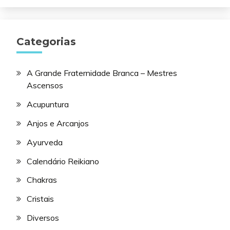
Categorias
A Grande Fraternidade Branca – Mestres
Ascensos
Acupuntura
Anjos e Arcanjos
Ayurveda
Calendário Reikiano
Chakras
Cristais
Diversos