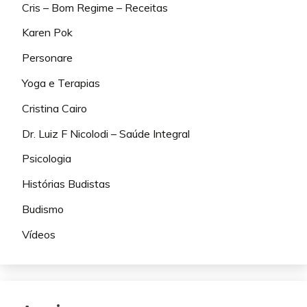
Cris – Bom Regime – Receitas
Karen Pok
Personare
Yoga e Terapias
Cristina Cairo
Dr. Luiz F Nicolodi – Saúde Integral
Psicologia
Histórias Budistas
Budismo
Vídeos