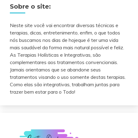
Sobre o site:
Neste site você vai encontrar diversas técnicas e
terapias, dicas, entretenimento, enfim, o que todos
nós buscamos nos dias de hojeque é ter uma vida
mais saudável da forma mais natural possível e feliz.
As Terapias Holísticas e Integrativas, são
complementares aos tratamentos convencionais.
Jamais orientamos que se abandone seus
tratamentos visando o uso somente destas terapias.
Como elas são integrativas, trabalham juntas para
trazer bem estar para o Todo!