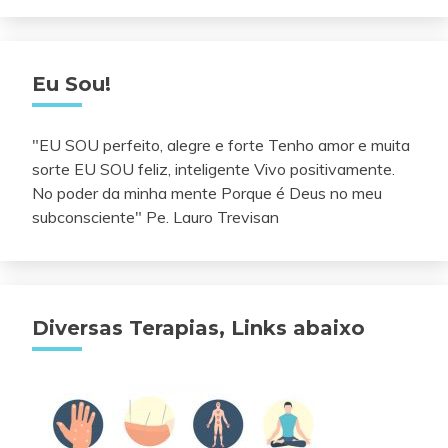
Eu Sou!
"EU SOU perfeito, alegre e forte Tenho amor e muita
sorte EU SOU feliz, inteligente Vivo positivamente.
No poder da minha mente Porque é Deus no meu
subconsciente" Pe. Lauro Trevisan
Diversas Terapias, Links abaixo