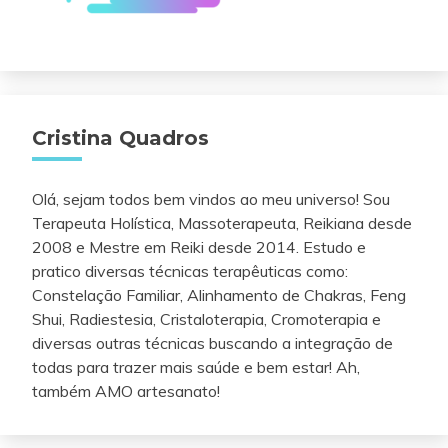
Cristina Quadros
Olá, sejam todos bem vindos ao meu universo! Sou
Terapeuta Holística, Massoterapeuta, Reikiana desde
2008 e Mestre em Reiki desde 2014. Estudo e
pratico diversas técnicas terapêuticas como:
Constelação Familiar, Alinhamento de Chakras, Feng
Shui, Radiestesia, Cristaloterapia, Cromoterapia e
diversas outras técnicas buscando a integração de
todas para trazer mais saúde e bem estar! Ah,
também AMO artesanato!