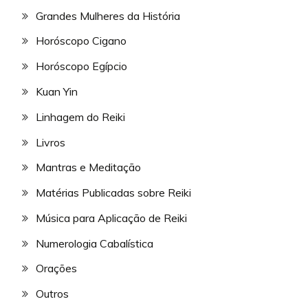
Grandes Mulheres da História
Horóscopo Cigano
Horóscopo Egípcio
Kuan Yin
Linhagem do Reiki
Livros
Mantras e Meditação
Matérias Publicadas sobre Reiki
Música para Aplicação de Reiki
Numerologia Cabalística
Orações
Outros