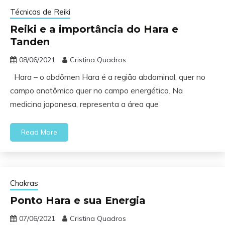
Técnicas de Reiki
Reiki e a importância do Hara e
Tanden
08/06/2021
Cristina Quadros
Hara – o abdômen Hara é a região abdominal, quer no
campo anatômico quer no campo energético. Na
medicina japonesa, representa a área que
Read More
Chakras
Ponto Hara e sua Energia
07/06/2021
Cristina Quadros