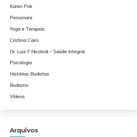
Karen Pok
Personare
Yoga e Terapias
Cristina Cairo
Dr. Luiz F Nicolodi – Saúde Integral
Psicologia
Histórias Budistas
Budismo
Vídeos
Arquivos