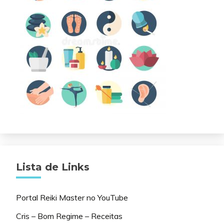
Lista de Links
Portal Reiki Master no YouTube
Cris – Bom Regime – Receitas