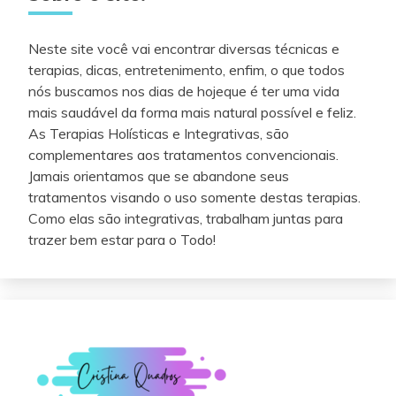
Neste site você vai encontrar diversas técnicas e
terapias, dicas, entretenimento, enfim, o que todos
nós buscamos nos dias de hojeque é ter uma vida
mais saudável da forma mais natural possível e feliz.
As Terapias Holísticas e Integrativas, são
complementares aos tratamentos convencionais.
Jamais orientamos que se abandone seus
tratamentos visando o uso somente destas terapias.
Como elas são integrativas, trabalham juntas para
trazer bem estar para o Todo!