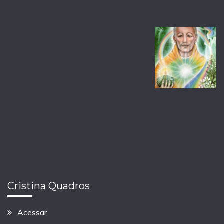
Cristina Quadros
Acessar