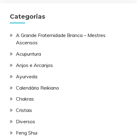
Categorias
A Grande Fraternidade Branca – Mestres
Ascensos
Acupuntura
Anjos e Arcanjos
Ayurveda
Calendário Reikiano
Chakras
Cristais
Diversos
Feng Shui