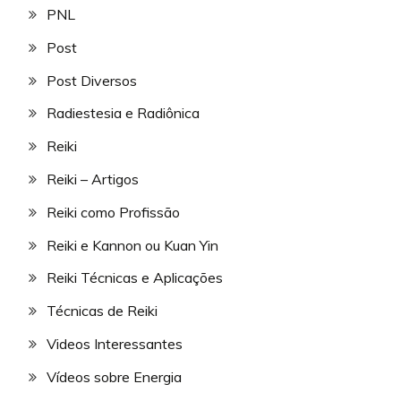
PNL
Post
Post Diversos
Radiestesia e Radiônica
Reiki
Reiki – Artigos
Reiki como Profissão
Reiki e Kannon ou Kuan Yin
Reiki Técnicas e Aplicações
Técnicas de Reiki
Videos Interessantes
Vídeos sobre Energia