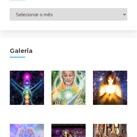
Arquivos
Galeria