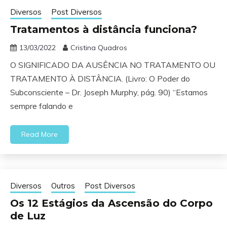
Diversos
Post Diversos
Tratamentos à distância funciona?
13/03/2022
Cristina Quadros
O SIGNIFICADO DA AUSÊNCIA NO TRATAMENTO OU
TRATAMENTO À DISTÂNCIA. (Livro: O Poder do
Subconsciente – Dr. Joseph Murphy, pág. 90) “Estamos
sempre falando e
Read More
Diversos
Outros
Post Diversos
Os 12 Estágios da Ascensão do Corpo
de Luz