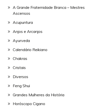
A Grande Fraternidade Branca – Mestres
Ascensos
Acupuntura
Anjos e Arcanjos
Ayurveda
Calendário Reikiano
Chakras
Cristais
Diversos
Feng Shui
Grandes Mulheres da História
Horóscopo Cigano