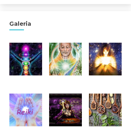
Galeria