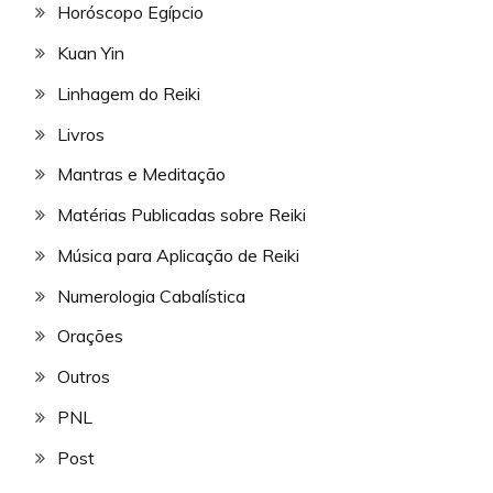
Horóscopo Egípcio
Kuan Yin
Linhagem do Reiki
Livros
Mantras e Meditação
Matérias Publicadas sobre Reiki
Música para Aplicação de Reiki
Numerologia Cabalística
Orações
Outros
PNL
Post