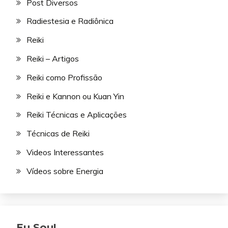
Post Diversos
Radiestesia e Radiônica
Reiki
Reiki – Artigos
Reiki como Profissão
Reiki e Kannon ou Kuan Yin
Reiki Técnicas e Aplicações
Técnicas de Reiki
Videos Interessantes
Vídeos sobre Energia
Eu Sou!