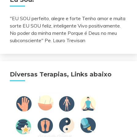
"EU SOU perfeito, alegre e forte Tenho amor e muita
sorte EU SOU feliz, inteligente Vivo positivamente.
No poder da minha mente Porque é Deus no meu
subconsciente" Pe. Lauro Trevisan
Diversas Terapias, Links abaixo