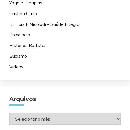
Yoga e Terapias
Cristina Cairo
Dr. Luiz F Nicolodi – Saúde Integral
Psicologia
Histórias Budistas
Budismo
Vídeos
Arquivos
Arquivos