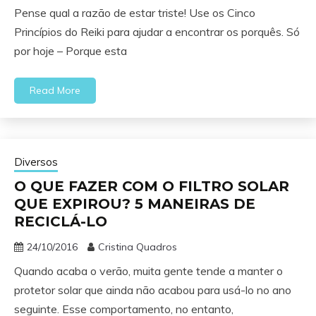
Pense qual a razão de estar triste! Use os Cinco
Princípios do Reiki para ajudar a encontrar os porquês. Só
por hoje – Porque esta
Read More
Diversos
O QUE FAZER COM O FILTRO SOLAR
QUE EXPIROU? 5 MANEIRAS DE
RECICLÁ-LO
24/10/2016
Cristina Quadros
Quando acaba o verão, muita gente tende a manter o
protetor solar que ainda não acabou para usá-lo no ano
seguinte. Esse comportamento, no entanto,