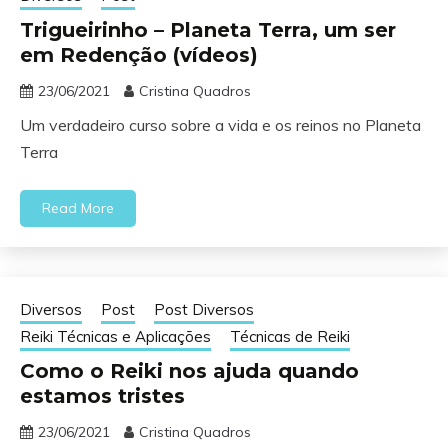
Trigueirinho – Planeta Terra, um ser
em Redenção (vídeos)
23/06/2021
Cristina Quadros
Um verdadeiro curso sobre a vida e os reinos no Planeta
Terra
Read More
Diversos
Post
Post Diversos
Reiki Técnicas e Aplicações
Técnicas de Reiki
Como o Reiki nos ajuda quando
estamos tristes
23/06/2021
Cristina Quadros