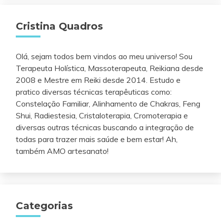
Cristina Quadros
Olá, sejam todos bem vindos ao meu universo! Sou
Terapeuta Holística, Massoterapeuta, Reikiana desde
2008 e Mestre em Reiki desde 2014. Estudo e
pratico diversas técnicas terapêuticas como:
Constelação Familiar, Alinhamento de Chakras, Feng
Shui, Radiestesia, Cristaloterapia, Cromoterapia e
diversas outras técnicas buscando a integração de
todas para trazer mais saúde e bem estar! Ah,
também AMO artesanato!
Categorias