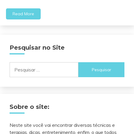
Read More
Pesquisar no Site
Pesquisar
por:
Sobre o site:
Neste site você vai encontrar diversas técnicas e
terapias, dicas, entretenimento, enfim, o que todos