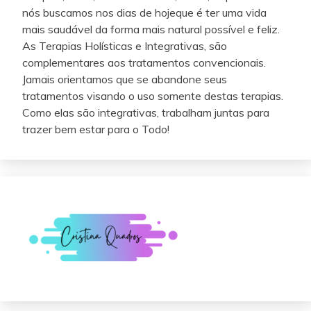
nós buscamos nos dias de hojeque é ter uma vida
mais saudável da forma mais natural possível e feliz.
As Terapias Holísticas e Integrativas, são
complementares aos tratamentos convencionais.
Jamais orientamos que se abandone seus
tratamentos visando o uso somente destas terapias.
Como elas são integrativas, trabalham juntas para
trazer bem estar para o Todo!