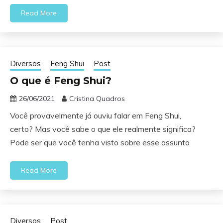
Read More
Diversos
Feng Shui
Post
O que é Feng Shui?
26/06/2021
Cristina Quadros
Você provavelmente já ouviu falar em Feng Shui,
certo? Mas você sabe o que ele realmente significa?
Pode ser que você tenha visto sobre esse assunto
Read More
Diversos
Post