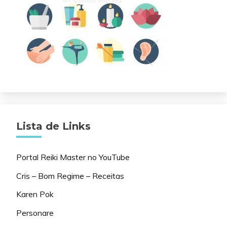
Lista de Links
Portal Reiki Master no YouTube
Cris – Bom Regime – Receitas
Karen Pok
Personare