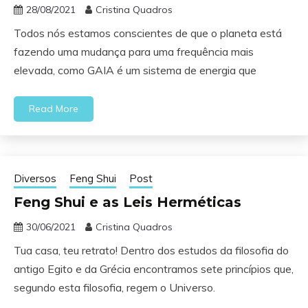
28/08/2021
Cristina Quadros
Todos nós estamos conscientes de que o planeta está
fazendo uma mudança para uma frequência mais
elevada, como GAIA é um sistema de energia que
Read More
Diversos
Feng Shui
Post
Feng Shui e as Leis Herméticas
30/06/2021
Cristina Quadros
Tua casa, teu retrato! Dentro dos estudos da filosofia do
antigo Egito e da Grécia encontramos sete princípios que,
segundo esta filosofia, regem o Universo.