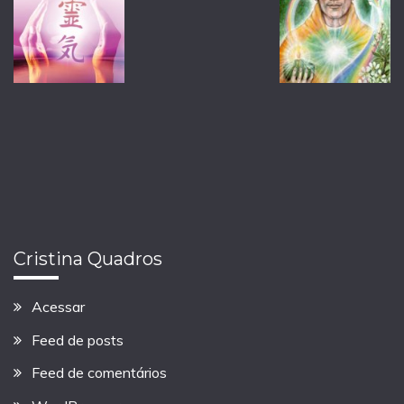
Cristina Quadros
Acessar
Feed de posts
Feed de comentários