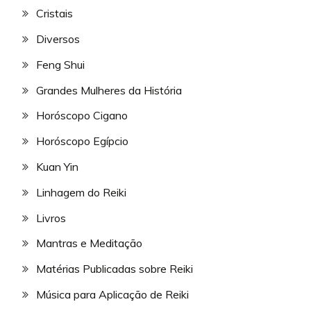
Cristais
Diversos
Feng Shui
Grandes Mulheres da História
Horóscopo Cigano
Horóscopo Egípcio
Kuan Yin
Linhagem do Reiki
Livros
Mantras e Meditação
Matérias Publicadas sobre Reiki
Música para Aplicação de Reiki