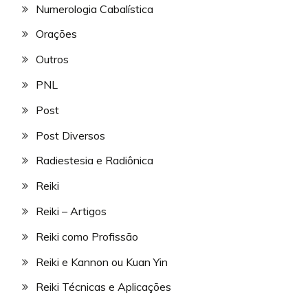
Numerologia Cabalística
Orações
Outros
PNL
Post
Post Diversos
Radiestesia e Radiônica
Reiki
Reiki – Artigos
Reiki como Profissão
Reiki e Kannon ou Kuan Yin
Reiki Técnicas e Aplicações