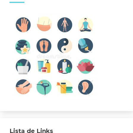
Lista de Links