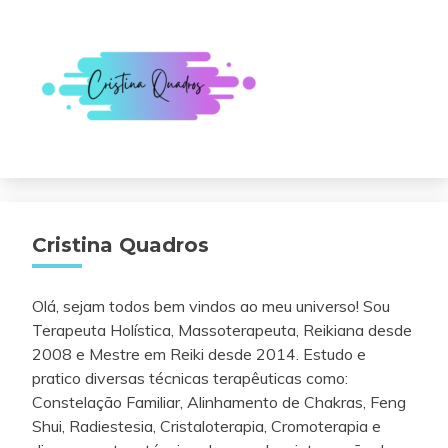
Cristina Quadros
Olá, sejam todos bem vindos ao meu universo! Sou
Terapeuta Holística, Massoterapeuta, Reikiana desde
2008 e Mestre em Reiki desde 2014. Estudo e
pratico diversas técnicas terapêuticas como:
Constelação Familiar, Alinhamento de Chakras, Feng
Shui, Radiestesia, Cristaloterapia, Cromoterapia e