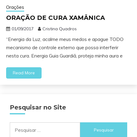
Orações
ORAÇÃO DE CURA XAMÂNICA
01/09/2017
Cristina Quadros
“Energia da Luz, acalme meus medos e apague TODO
mecanismo de controle externo que possa interferir
nesta cura. Energia Guia Guardiã, proteja minha aura e
Read More
Pesquisar no Site
Pesquisar
por: