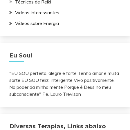
Técnicas de Reiki
Videos Interessantes
Vídeos sobre Energia
Eu Sou!
"EU SOU perfeito, alegre e forte Tenho amor e muita
sorte EU SOU feliz, inteligente Vivo positivamente.
No poder da minha mente Porque é Deus no meu
subconsciente" Pe. Lauro Trevisan
Diversas Terapias, Links abaixo