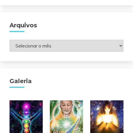
Arquivos
Arquivos
Galeria