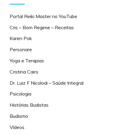
Portal Reiki Master no YouTube
Cris – Bom Regime – Receitas
Karen Pok
Personare
Yoga e Terapias
Cristina Cairo
Dr. Luiz F Nicolodi – Saúde Integral
Psicologia
Histórias Budistas
Budismo
Vídeos