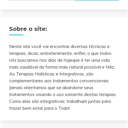
Sobre o site:
Neste site você vai encontrar diversas técnicas e
terapias, dicas, entretenimento, enfim, o que todos
nós buscamos nos dias de hojeque é ter uma vida
mais saudável da forma mais natural possível e feliz.
As Terapias Holísticas e Integrativas, são
complementares aos tratamentos convencionais.
Jamais orientamos que se abandone seus
tratamentos visando o uso somente destas terapias.
Como elas são integrativas, trabalham juntas para
trazer bem estar para o Todo!