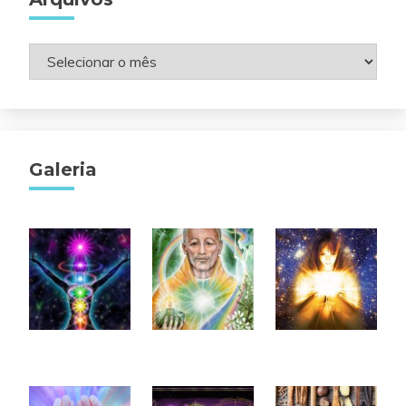
Arquivos
Galeria