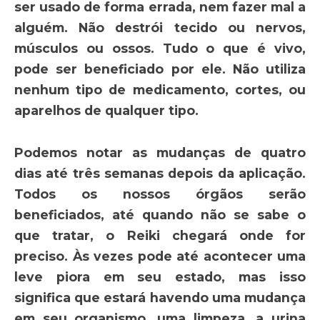
ser usado de forma errada, nem fazer mal a
alguém. Não destrói tecido ou nervos,
músculos ou ossos. Tudo o que é vivo,
pode ser beneficiado por ele. Não utiliza
nenhum tipo de medicamento, cortes, ou
aparelhos de qualquer tipo.
Podemos notar as mudanças de quatro
dias até três semanas depois da aplicação.
Todos os nossos órgãos serão
beneficiados, até quando não se sabe o
que tratar, o Reiki chegará onde for
preciso. Às vezes pode até acontecer uma
leve piora em seu estado, mas isso
significa que estará havendo uma mudança
em seu organismo, uma limpeza, a urina