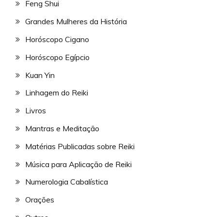
Feng Shui
Grandes Mulheres da História
Horóscopo Cigano
Horóscopo Egípcio
Kuan Yin
Linhagem do Reiki
Livros
Mantras e Meditação
Matérias Publicadas sobre Reiki
Música para Aplicação de Reiki
Numerologia Cabalística
Orações