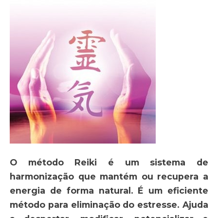
O método Reiki é um sistema de
harmonização que mantém ou recupera a
energia de forma natural. É um eficiente
método para eliminação do estresse. Ajuda