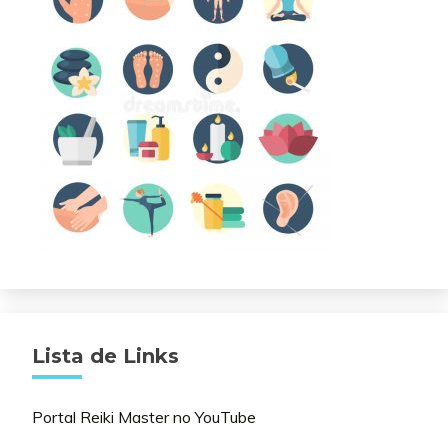
Lista de Links
Portal Reiki Master no YouTube