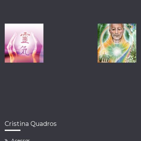
Cristina Quadros
Acessar