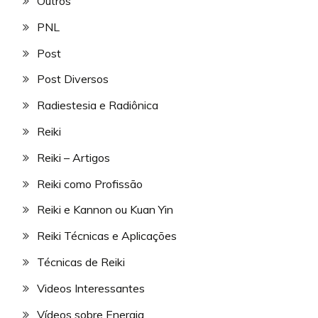
Outros
PNL
Post
Post Diversos
Radiestesia e Radiônica
Reiki
Reiki – Artigos
Reiki como Profissão
Reiki e Kannon ou Kuan Yin
Reiki Técnicas e Aplicações
Técnicas de Reiki
Videos Interessantes
Vídeos sobre Energia