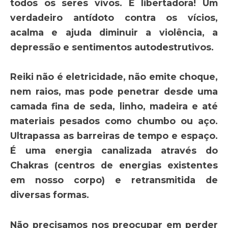
todos os seres vivos. É libertadora! Um
verdadeiro antídoto contra os vícios,
acalma e ajuda diminuir a violência, a
depressão e sentimentos autodestrutivos.
Reiki não é eletricidade, não emite choque,
nem raios, mas pode penetrar desde uma
camada fina de seda, linho, madeira e até
materiais pesados como chumbo ou aço.
Ultrapassa as barreiras de tempo e espaço.
É uma energia canalizada através do
Chakras (centros de energias existentes
em nosso corpo) e retransmitida de
diversas formas.
Não precisamos nos preocupar em perder