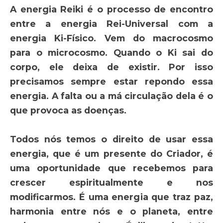
A energia Reiki é o processo de encontro
entre a energia Rei-Universal com a
energia Ki-Físico. Vem do macrocosmo
para o microcosmo. Quando o Ki sai do
corpo, ele deixa de existir. Por isso
precisamos sempre estar repondo essa
energia. A falta ou a má circulação dela é o
que provoca as doenças.
Todos nós temos o direito de usar essa
energia, que é um presente do Criador, é
uma oportunidade que recebemos para
crescer espiritualmente e nos
modificarmos. É uma energia que traz paz,
harmonia entre nós e o planeta, entre