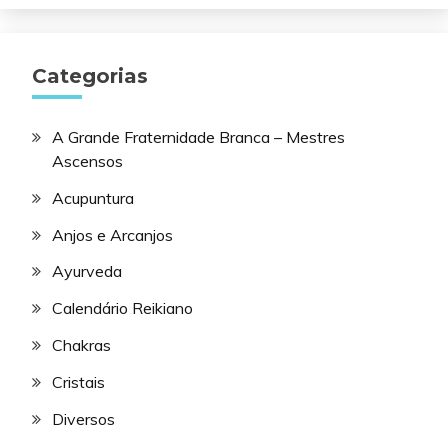
Categorias
A Grande Fraternidade Branca – Mestres
Ascensos
Acupuntura
Anjos e Arcanjos
Ayurveda
Calendário Reikiano
Chakras
Cristais
Diversos