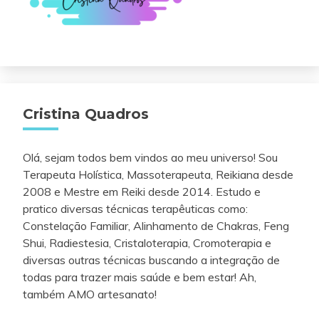
Cristina Quadros
Olá, sejam todos bem vindos ao meu universo! Sou
Terapeuta Holística, Massoterapeuta, Reikiana desde
2008 e Mestre em Reiki desde 2014. Estudo e
pratico diversas técnicas terapêuticas como:
Constelação Familiar, Alinhamento de Chakras, Feng
Shui, Radiestesia, Cristaloterapia, Cromoterapia e
diversas outras técnicas buscando a integração de
todas para trazer mais saúde e bem estar! Ah,
também AMO artesanato!