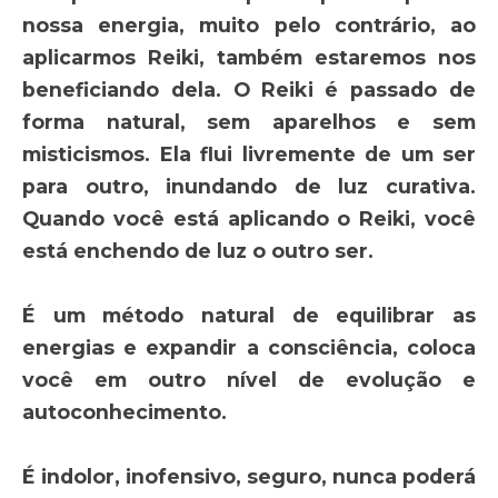
nossa energia, muito pelo contrário, ao
aplicarmos Reiki, também estaremos nos
beneficiando dela. O Reiki é passado de
forma natural, sem aparelhos e sem
misticismos. Ela flui livremente de um ser
para outro, inundando de luz curativa.
Quando você está aplicando o Reiki, você
está enchendo de luz o outro ser.
É um método natural de equilibrar as
energias e expandir a consciência, coloca
você em outro nível de evolução e
autoconhecimento.
É indolor, inofensivo, seguro, nunca poderá