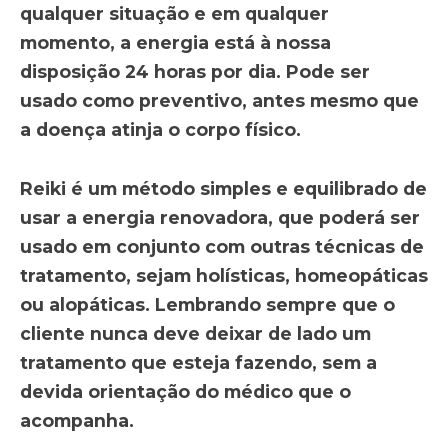
qualquer situação e em qualquer
momento, a energia está à nossa
disposição 24 horas por dia. Pode ser
usado como preventivo, antes mesmo que
a doença atinja o corpo físico.
Reiki é um método simples e equilibrado de
usar a energia renovadora, que poderá ser
usado em conjunto com outras técnicas de
tratamento, sejam holísticas, homeopáticas
ou alopáticas. Lembrando sempre que o
cliente nunca deve deixar de lado um
tratamento que esteja fazendo, sem a
devida orientação do médico que o
acompanha.