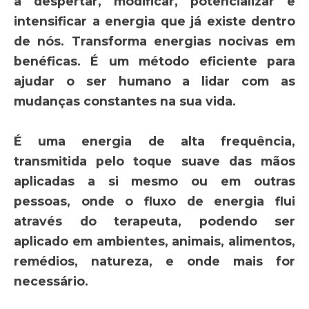
a despertar, modificar, potencializar e
intensificar a energia que já existe dentro
de nós. Transforma energias nocivas em
benéficas. É um método eficiente para
ajudar o ser humano a lidar com as
mudanças constantes na sua vida.
É uma energia de alta frequência,
transmitida pelo toque suave das mãos
aplicadas a si mesmo ou em outras
pessoas, onde o fluxo de energia flui
através do terapeuta, podendo ser
aplicado em ambientes, animais, alimentos,
remédios, natureza, e onde mais for
necessário.