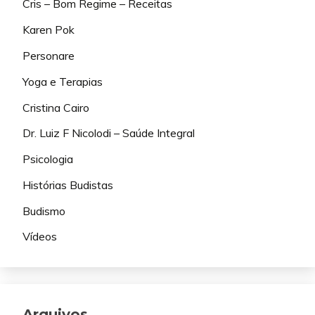
Cris – Bom Regime – Receitas
Karen Pok
Personare
Yoga e Terapias
Cristina Cairo
Dr. Luiz F Nicolodi – Saúde Integral
Psicologia
Histórias Budistas
Budismo
Vídeos
Arquivos