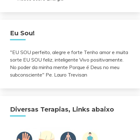
Eu Sou!
"EU SOU perfeito, alegre e forte Tenho amor e muita
sorte EU SOU feliz, inteligente Vivo positivamente.
No poder da minha mente Porque é Deus no meu
subconsciente" Pe. Lauro Trevisan
Diversas Terapias, Links abaixo