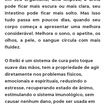
pode ficar mais escura ou mais clara, seu
intestino pode ficar mais solto. Mas isso
tudo passa em poucos dias, quando seu
corpo começa a apresentar uma melhora
considerável. Melhora o sono, o apetite, os
olhos, a pele, o sangue circula com mais
fluidez.
O Reiki é um sistema de cura pelo toque
suave das mãos, tem a propriedade de agir
diretamente nos problemas físicos,
emocionais e espirituais, reduzindo o
estresse, recuperando estado de ânimo,
estimulando o sistema imunológico, sem
causar nenhum dano, pode ser usada em