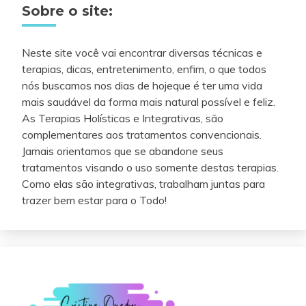
Sobre o site:
Neste site você vai encontrar diversas técnicas e
terapias, dicas, entretenimento, enfim, o que todos
nós buscamos nos dias de hojeque é ter uma vida
mais saudável da forma mais natural possível e feliz.
As Terapias Holísticas e Integrativas, são
complementares aos tratamentos convencionais.
Jamais orientamos que se abandone seus
tratamentos visando o uso somente destas terapias.
Como elas são integrativas, trabalham juntas para
trazer bem estar para o Todo!