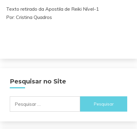
Texto retirado da Apostila de Reiki Nível-1
Por: Cristina Quadros
Pesquisar no Site
Pesquisar
por: