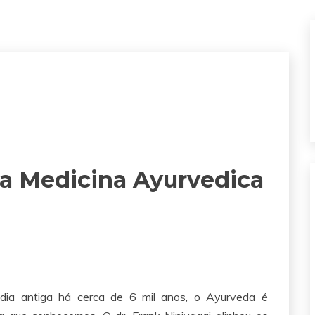
 a Medicina Ayurvedica
ndia antiga há cerca de 6 mil anos, o Ayurveda é