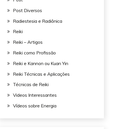
Post Diversos
Radiestesia e Radiônica
Reiki
Reiki – Artigos
Reiki como Profissão
Reiki e Kannon ou Kuan Yin
Reiki Técnicas e Aplicações
Técnicas de Reiki
Videos Interessantes
Vídeos sobre Energia