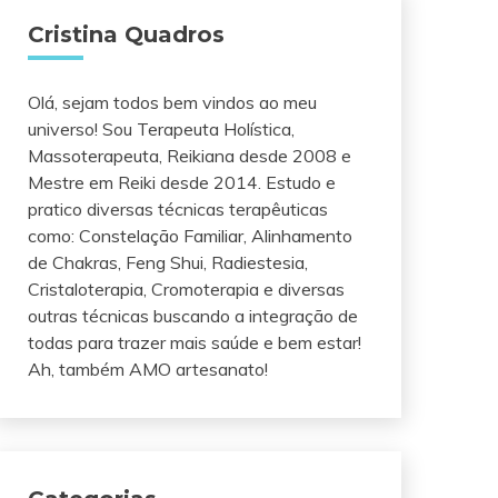
Cristina Quadros
Olá, sejam todos bem vindos ao meu
universo! Sou Terapeuta Holística,
Massoterapeuta, Reikiana desde 2008 e
Mestre em Reiki desde 2014. Estudo e
pratico diversas técnicas terapêuticas
como: Constelação Familiar, Alinhamento
de Chakras, Feng Shui, Radiestesia,
Cristaloterapia, Cromoterapia e diversas
outras técnicas buscando a integração de
todas para trazer mais saúde e bem estar!
Ah, também AMO artesanato!