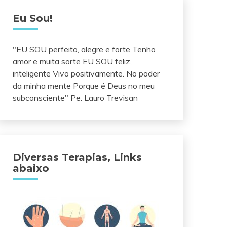
Eu Sou!
"EU SOU perfeito, alegre e forte Tenho
amor e muita sorte EU SOU feliz,
inteligente Vivo positivamente. No poder
da minha mente Porque é Deus no meu
subconsciente" Pe. Lauro Trevisan
Diversas Terapias, Links
abaixo