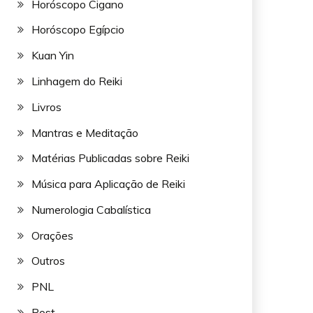
Horóscopo Cigano
Horóscopo Egípcio
Kuan Yin
Linhagem do Reiki
Livros
Mantras e Meditação
Matérias Publicadas sobre Reiki
Música para Aplicação de Reiki
Numerologia Cabalística
Orações
Outros
PNL
Post