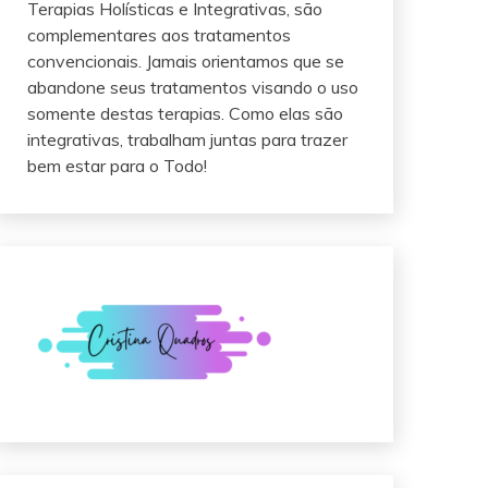
Terapias Holísticas e Integrativas, são
complementares aos tratamentos
convencionais. Jamais orientamos que se
abandone seus tratamentos visando o uso
somente destas terapias. Como elas são
integrativas, trabalham juntas para trazer
bem estar para o Todo!