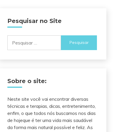
Pesquisar no Site
Pesquisar
por:
Sobre o site:
Neste site você vai encontrar diversas
técnicas e terapias, dicas, entretenimento,
enfim, o que todos nós buscamos nos dias
de hojeque é ter uma vida mais saudável
da forma mais natural possível e feliz. As