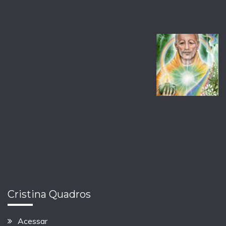
Cristina Quadros
Acessar