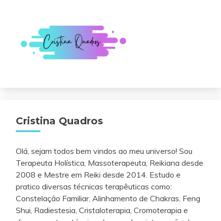
Cristina Quadros
Olá, sejam todos bem vindos ao meu universo! Sou
Terapeuta Holística, Massoterapeuta, Reikiana desde
2008 e Mestre em Reiki desde 2014. Estudo e
pratico diversas técnicas terapêuticas como:
Constelação Familiar, Alinhamento de Chakras, Feng
Shui, Radiestesia, Cristaloterapia, Cromoterapia e