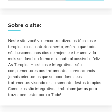
Sobre o site:
Neste site você vai encontrar diversas técnicas e
terapias, dicas, entretenimento, enfim, o que todos
nós buscamos nos dias de hojeque é ter uma vida
mais saudável da forma mais natural possível e feliz.
As Terapias Holísticas e Integrativas, são
complementares aos tratamentos convencionais.
Jamais orientamos que se abandone seus
tratamentos visando o uso somente destas terapias.
Como elas são integrativas, trabalham juntas para
trazer bem estar para o Todo!