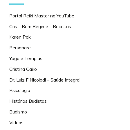
Portal Reiki Master no YouTube
Cris – Bom Regime – Receitas
Karen Pok
Personare
Yoga e Terapias
Cristina Cairo
Dr. Luiz F Nicolodi – Saúde Integral
Psicologia
Histórias Budistas
Budismo
Vídeos