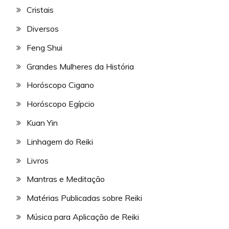
Cristais
Diversos
Feng Shui
Grandes Mulheres da História
Horóscopo Cigano
Horóscopo Egípcio
Kuan Yin
Linhagem do Reiki
Livros
Mantras e Meditação
Matérias Publicadas sobre Reiki
Música para Aplicação de Reiki