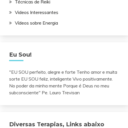
Técnicas de Reiki
Videos Interessantes
Vídeos sobre Energia
Eu Sou!
"EU SOU perfeito, alegre e forte Tenho amor e muita
sorte EU SOU feliz, inteligente Vivo positivamente.
No poder da minha mente Porque é Deus no meu
subconsciente" Pe. Lauro Trevisan
Diversas Terapias, Links abaixo