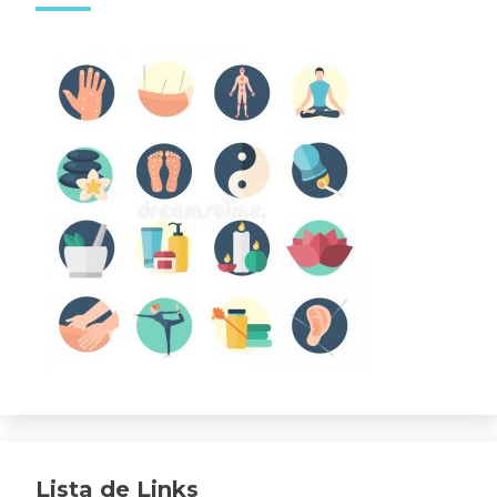
Lista de Links