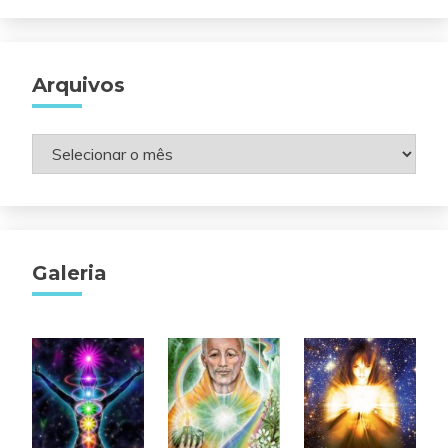
Arquivos
Arquivos
Galeria