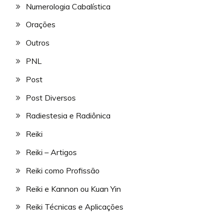
Numerologia Cabalística
Orações
Outros
PNL
Post
Post Diversos
Radiestesia e Radiônica
Reiki
Reiki – Artigos
Reiki como Profissão
Reiki e Kannon ou Kuan Yin
Reiki Técnicas e Aplicações