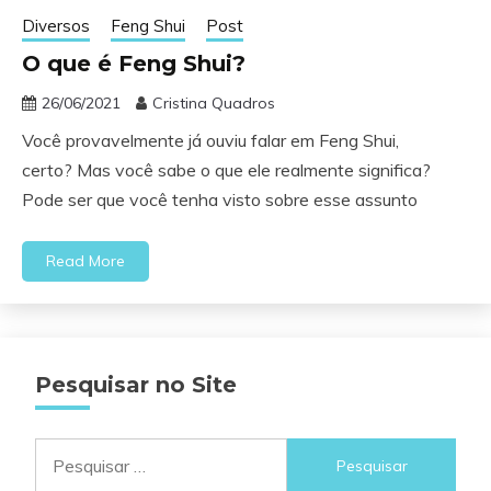
Diversos
Feng Shui
Post
O que é Feng Shui?
26/06/2021
Cristina Quadros
Você provavelmente já ouviu falar em Feng Shui,
certo? Mas você sabe o que ele realmente significa?
Pode ser que você tenha visto sobre esse assunto
Read More
Pesquisar no Site
Pesquisar
por: