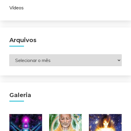
Vídeos
Arquivos
Arquivos
Galeria