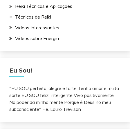
Reiki Técnicas e Aplicações
Técnicas de Reiki
Videos Interessantes
Vídeos sobre Energia
Eu Sou!
"EU SOU perfeito, alegre e forte Tenho amor e muita
sorte EU SOU feliz, inteligente Vivo positivamente.
No poder da minha mente Porque é Deus no meu
subconsciente" Pe. Lauro Trevisan