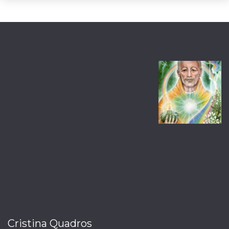
Cristina Quadros