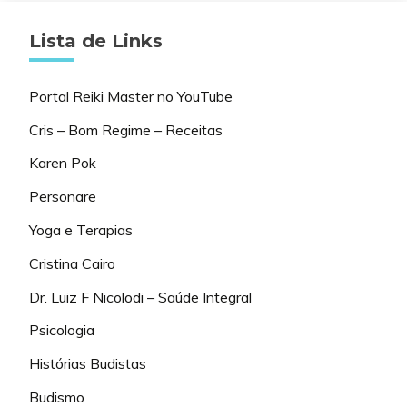
Lista de Links
Portal Reiki Master no YouTube
Cris – Bom Regime – Receitas
Karen Pok
Personare
Yoga e Terapias
Cristina Cairo
Dr. Luiz F Nicolodi – Saúde Integral
Psicologia
Histórias Budistas
Budismo