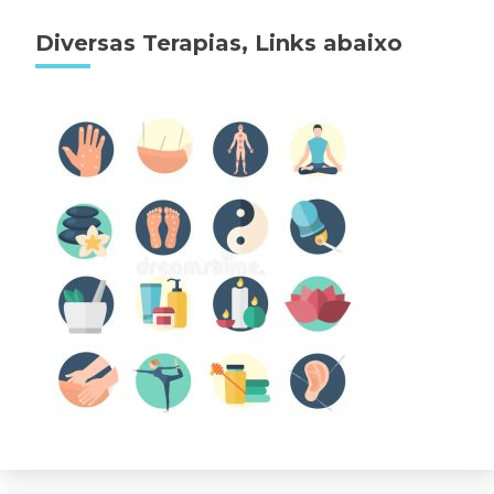
Diversas Terapias, Links abaixo