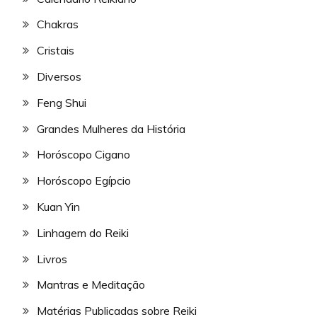
Chakras
Cristais
Diversos
Feng Shui
Grandes Mulheres da História
Horóscopo Cigano
Horóscopo Egípcio
Kuan Yin
Linhagem do Reiki
Livros
Mantras e Meditação
Matérias Publicadas sobre Reiki