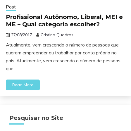
Post
Profissional Autônomo, Liberal, MEI e
ME – Qual categoria escolher?
27/08/2017
Cristina Quadros
Atualmente, vem crescendo o número de pessoas que
querem empreender ou trabalhar por conta própria no
país. Atualmente, vem crescendo o número de pessoas
que
Read More
Pesquisar no Site