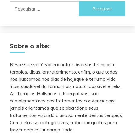
Pesquisar
por:
Sobre o site:
Neste site você vai encontrar diversas técnicas e
terapias, dicas, entretenimento, enfim, o que todos
nós buscamos nos dias de hojeque é ter uma vida
mais saudável da forma mais natural possível e feliz.
As Terapias Holísticas e Integrativas, são
complementares aos tratamentos convencionais.
Jamais orientamos que se abandone seus
tratamentos visando o uso somente destas terapias.
Como elas são integrativas, trabalham juntas para
trazer bem estar para o Todo!