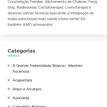
Constelação Familiar, Alinhamento de Chakras, Feng
Shui, Radiestesia, Cristaloterapia, Cromoterapia e
diversas outras técnicas buscando a integração de
todas para trazer mais saúde e bem estar! Ah,
também AMO artesanato!
Categorias
A Grande Fraternidade Branca – Mestres
Ascensos
Acupuntura
Anjos e Arcanjos
Ayurveda
Calendário Reikiano