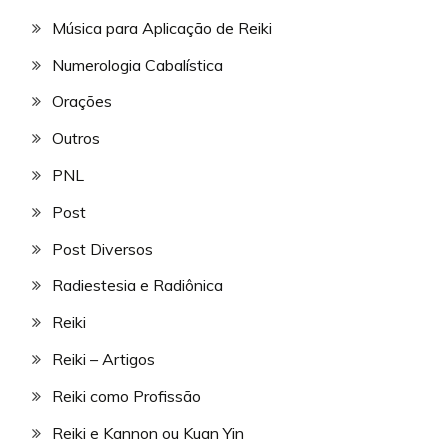
Música para Aplicação de Reiki
Numerologia Cabalística
Orações
Outros
PNL
Post
Post Diversos
Radiestesia e Radiônica
Reiki
Reiki – Artigos
Reiki como Profissão
Reiki e Kannon ou Kuan Yin