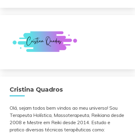
Cristina Quadros
Olá, sejam todos bem vindos ao meu universo! Sou
Terapeuta Holística, Massoterapeuta, Reikiana desde
2008 e Mestre em Reiki desde 2014. Estudo e
pratico diversas técnicas terapêuticas como: