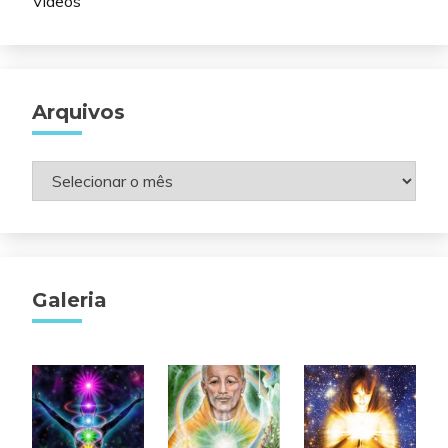
Vídeos
Arquivos
Arquivos
Galeria