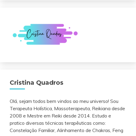
Cristina Quadros
Olá, sejam todos bem vindos ao meu universo! Sou
Terapeuta Holística, Massoterapeuta, Reikiana desde
2008 e Mestre em Reiki desde 2014. Estudo e
pratico diversas técnicas terapêuticas como:
Constelação Familiar, Alinhamento de Chakras, Feng