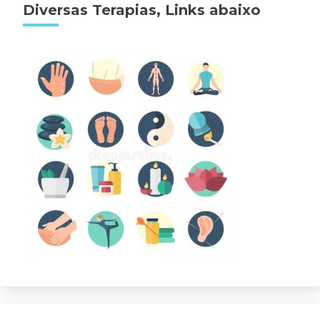
Diversas Terapias, Links abaixo