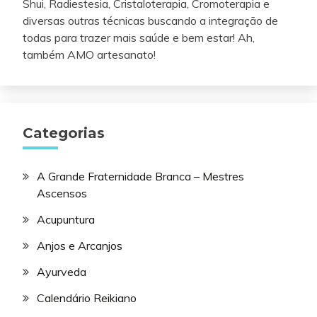
Shui, Radiestesia, Cristaloterapia, Cromoterapia e
diversas outras técnicas buscando a integração de
todas para trazer mais saúde e bem estar! Ah,
também AMO artesanato!
Categorias
A Grande Fraternidade Branca – Mestres
Ascensos
Acupuntura
Anjos e Arcanjos
Ayurveda
Calendário Reikiano