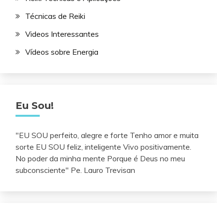
Técnicas de Reiki
Videos Interessantes
Vídeos sobre Energia
Eu Sou!
"EU SOU perfeito, alegre e forte Tenho amor e muita
sorte EU SOU feliz, inteligente Vivo positivamente.
No poder da minha mente Porque é Deus no meu
subconsciente" Pe. Lauro Trevisan