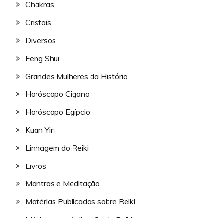
Chakras
Cristais
Diversos
Feng Shui
Grandes Mulheres da História
Horóscopo Cigano
Horóscopo Egípcio
Kuan Yin
Linhagem do Reiki
Livros
Mantras e Meditação
Matérias Publicadas sobre Reiki