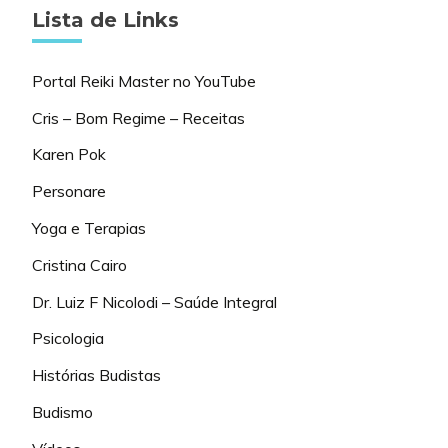
Lista de Links
Portal Reiki Master no YouTube
Cris – Bom Regime – Receitas
Karen Pok
Personare
Yoga e Terapias
Cristina Cairo
Dr. Luiz F Nicolodi – Saúde Integral
Psicologia
Histórias Budistas
Budismo