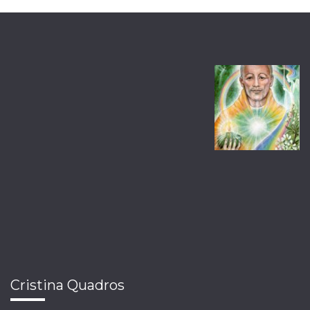
Cristina Quadros