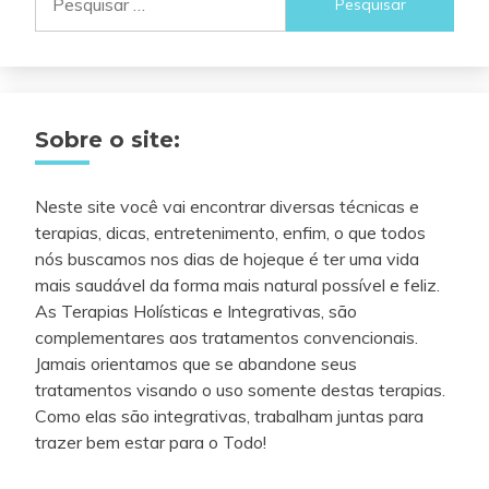
por:
Sobre o site:
Neste site você vai encontrar diversas técnicas e
terapias, dicas, entretenimento, enfim, o que todos
nós buscamos nos dias de hojeque é ter uma vida
mais saudável da forma mais natural possível e feliz.
As Terapias Holísticas e Integrativas, são
complementares aos tratamentos convencionais.
Jamais orientamos que se abandone seus
tratamentos visando o uso somente destas terapias.
Como elas são integrativas, trabalham juntas para
trazer bem estar para o Todo!