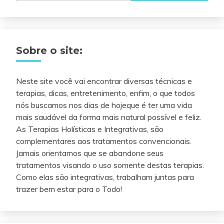
Sobre o site:
Neste site você vai encontrar diversas técnicas e
terapias, dicas, entretenimento, enfim, o que todos
nós buscamos nos dias de hojeque é ter uma vida
mais saudável da forma mais natural possível e feliz.
As Terapias Holísticas e Integrativas, são
complementares aos tratamentos convencionais.
Jamais orientamos que se abandone seus
tratamentos visando o uso somente destas terapias.
Como elas são integrativas, trabalham juntas para
trazer bem estar para o Todo!