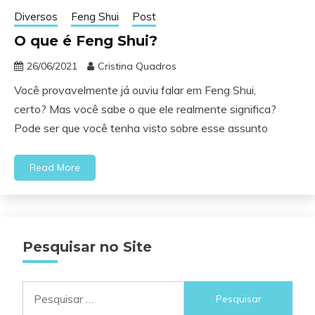
Diversos
Feng Shui
Post
O que é Feng Shui?
26/06/2021
Cristina Quadros
Você provavelmente já ouviu falar em Feng Shui,
certo? Mas você sabe o que ele realmente significa?
Pode ser que você tenha visto sobre esse assunto
Read More
Pesquisar no Site
Pesquisar
por: