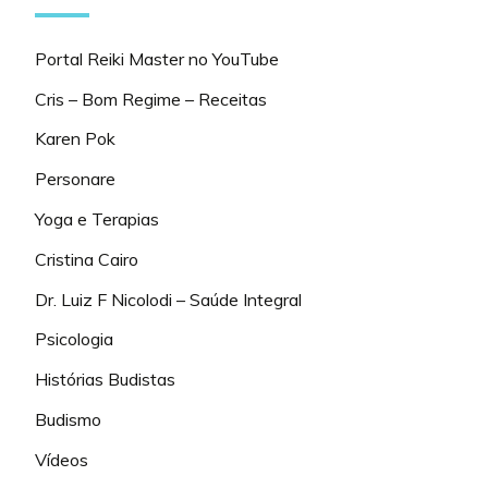
Portal Reiki Master no YouTube
Cris – Bom Regime – Receitas
Karen Pok
Personare
Yoga e Terapias
Cristina Cairo
Dr. Luiz F Nicolodi – Saúde Integral
Psicologia
Histórias Budistas
Budismo
Vídeos