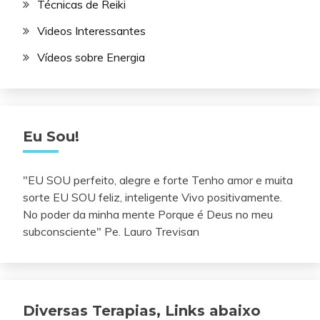
Técnicas de Reiki
Videos Interessantes
Vídeos sobre Energia
Eu Sou!
"EU SOU perfeito, alegre e forte Tenho amor e muita
sorte EU SOU feliz, inteligente Vivo positivamente.
No poder da minha mente Porque é Deus no meu
subconsciente" Pe. Lauro Trevisan
Diversas Terapias, Links abaixo