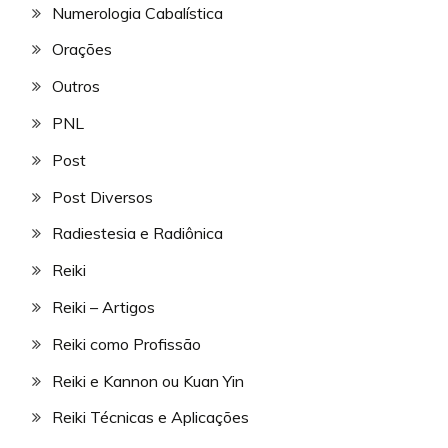
Numerologia Cabalística
Orações
Outros
PNL
Post
Post Diversos
Radiestesia e Radiônica
Reiki
Reiki – Artigos
Reiki como Profissão
Reiki e Kannon ou Kuan Yin
Reiki Técnicas e Aplicações