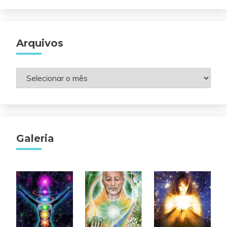
Arquivos
Arquivos
Galeria