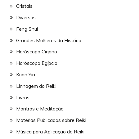
Cristais
Diversos
Feng Shui
Grandes Mulheres da História
Horóscopo Cigano
Horóscopo Egípcio
Kuan Yin
Linhagem do Reiki
Livros
Mantras e Meditação
Matérias Publicadas sobre Reiki
Música para Aplicação de Reiki