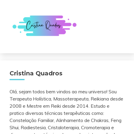
Cristina Quadros
Olá, sejam todos bem vindos ao meu universo! Sou
Terapeuta Holística, Massoterapeuta, Reikiana desde
2008 e Mestre em Reiki desde 2014. Estudo e
pratico diversas técnicas terapêuticas como:
Constelação Familiar, Alinhamento de Chakras, Feng
Shui, Radiestesia, Cristaloterapia, Cromoterapia e