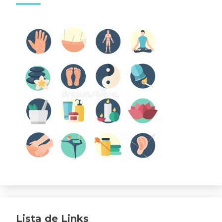
Lista de Links