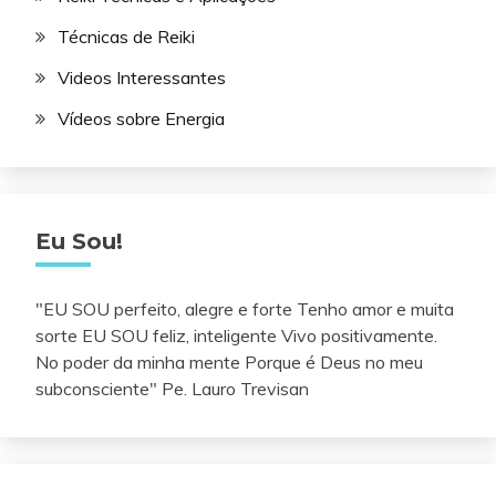
Técnicas de Reiki
Videos Interessantes
Vídeos sobre Energia
Eu Sou!
"EU SOU perfeito, alegre e forte Tenho amor e muita
sorte EU SOU feliz, inteligente Vivo positivamente.
No poder da minha mente Porque é Deus no meu
subconsciente" Pe. Lauro Trevisan