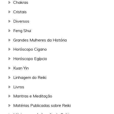
Chakras
Cristais
Diversos
Feng Shui
Grandes Mulheres da História
Horóscopo Cigano
Horóscopo Egípcio
Kuan Yin
Linhagem do Reiki
Livros
Mantras e Meditação
Matérias Publicadas sobre Reiki