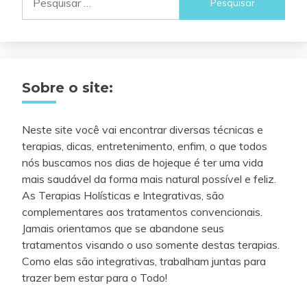
por:
Sobre o site:
Neste site você vai encontrar diversas técnicas e
terapias, dicas, entretenimento, enfim, o que todos
nós buscamos nos dias de hojeque é ter uma vida
mais saudável da forma mais natural possível e feliz.
As Terapias Holísticas e Integrativas, são
complementares aos tratamentos convencionais.
Jamais orientamos que se abandone seus
tratamentos visando o uso somente destas terapias.
Como elas são integrativas, trabalham juntas para
trazer bem estar para o Todo!