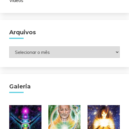
Vídeos
Arquivos
Arquivos
Galeria