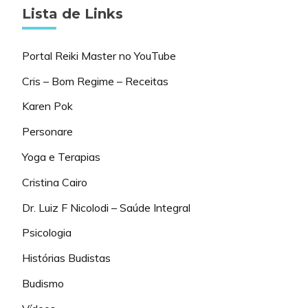
Lista de Links
Portal Reiki Master no YouTube
Cris – Bom Regime – Receitas
Karen Pok
Personare
Yoga e Terapias
Cristina Cairo
Dr. Luiz F Nicolodi – Saúde Integral
Psicologia
Histórias Budistas
Budismo