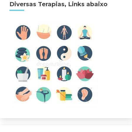
Diversas Terapias, Links abaixo