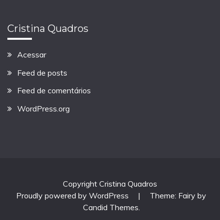
Cristina Quadros
Acessar
Feed de posts
Feed de comentários
WordPress.org
Copyright Cristina Quadros
Proudly powered by WordPress
|
Theme: Fairy by
Candid Themes
.