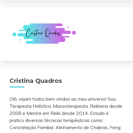
Cristina Quadros
Olá, sejam todos bem vindos ao meu universo! Sou
Terapeuta Holística, Massoterapeuta, Reikiana desde
2008 e Mestre em Reiki desde 2014. Estudo e
pratico diversas técnicas terapêuticas como:
Constelação Familiar, Alinhamento de Chakras, Feng