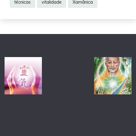
técnicas
vitalidade
Xamânica