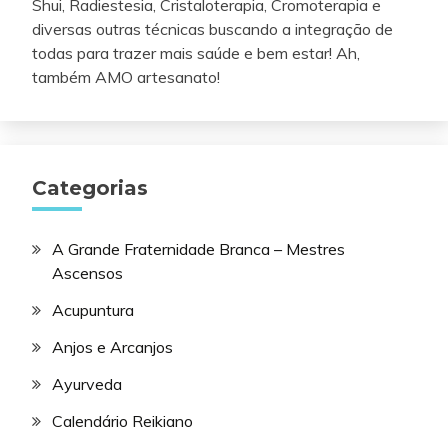
Shui, Radiestesia, Cristaloterapia, Cromoterapia e
diversas outras técnicas buscando a integração de
todas para trazer mais saúde e bem estar! Ah,
também AMO artesanato!
Categorias
A Grande Fraternidade Branca – Mestres
Ascensos
Acupuntura
Anjos e Arcanjos
Ayurveda
Calendário Reikiano