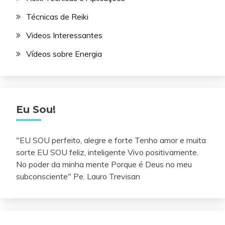
Técnicas de Reiki
Videos Interessantes
Vídeos sobre Energia
Eu Sou!
"EU SOU perfeito, alegre e forte Tenho amor e muita
sorte EU SOU feliz, inteligente Vivo positivamente.
No poder da minha mente Porque é Deus no meu
subconsciente" Pe. Lauro Trevisan