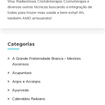
Shui, Radiestesia, Cristaloterapia, Cromoterapia e
diversas outras técnicas buscando a integração de
todas para trazer mais saúde e bem estar! Ah,
também AMO artesanato!
Categorias
A Grande Fraternidade Branca – Mestres
Ascensos
Acupuntura
Anjos e Arcanjos
Ayurveda
Calendário Reikiano