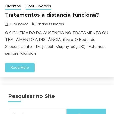
Diversos
Post Diversos
Tratamentos à distância funciona?
13/03/2022
Cristina Quadros
O SIGNIFICADO DA AUSÊNCIA NO TRATAMENTO OU
TRATAMENTO À DISTÂNCIA. (Livro: O Poder do
Subconsciente – Dr. Joseph Murphy, pág. 90) “Estamos
sempre falando e
Read More
Pesquisar no Site
Pesquisar