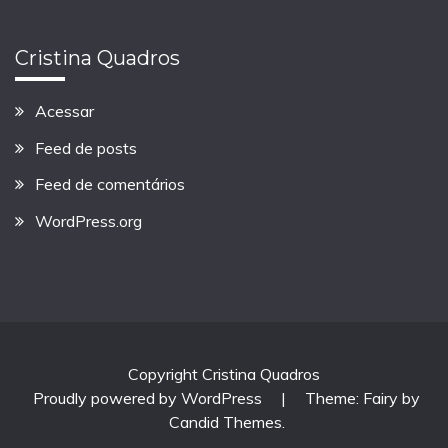
Cristina Quadros
Acessar
Feed de posts
Feed de comentários
WordPress.org
Copyright Cristina Quadros
Proudly powered by WordPress
|
Theme: Fairy by
Candid Themes
.