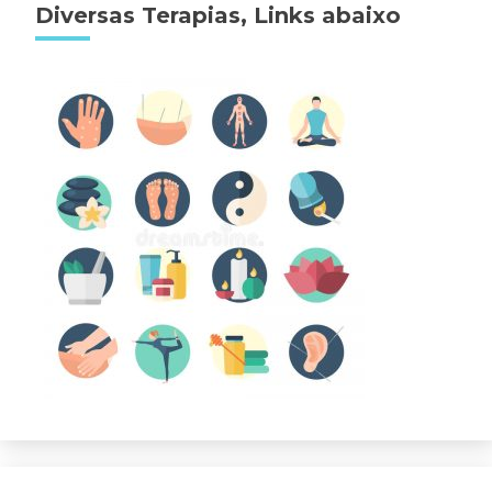
Diversas Terapias, Links abaixo