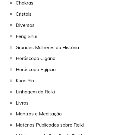
Chakras
Cristais
Diversos
Feng Shui
Grandes Mulheres da História
Horóscopo Cigano
Horóscopo Egípcio
Kuan Yin
Linhagem do Reiki
Livros
Mantras e Meditação
Matérias Publicadas sobre Reiki