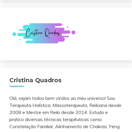
Cristina Quadros
Olá, sejam todos bem vindos ao meu universo! Sou
Terapeuta Holística, Massoterapeuta, Reikiana desde
2008 e Mestre em Reiki desde 2014. Estudo e
pratico diversas técnicas terapêuticas como:
Constelação Familiar, Alinhamento de Chakras, Feng