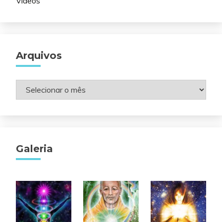
Vídeos
Arquivos
Arquivos
Galeria