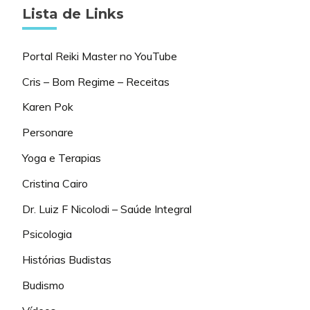
Lista de Links
Portal Reiki Master no YouTube
Cris – Bom Regime – Receitas
Karen Pok
Personare
Yoga e Terapias
Cristina Cairo
Dr. Luiz F Nicolodi – Saúde Integral
Psicologia
Histórias Budistas
Budismo