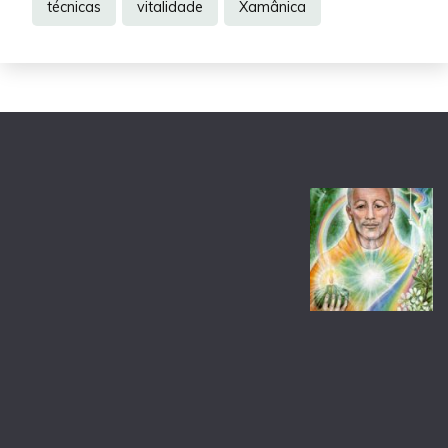
técnicas
vitalidade
Xamânica