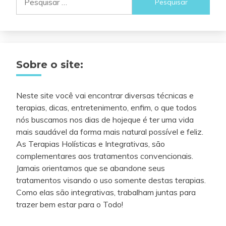
por:
Sobre o site:
Neste site você vai encontrar diversas técnicas e
terapias, dicas, entretenimento, enfim, o que todos
nós buscamos nos dias de hojeque é ter uma vida
mais saudável da forma mais natural possível e feliz.
As Terapias Holísticas e Integrativas, são
complementares aos tratamentos convencionais.
Jamais orientamos que se abandone seus
tratamentos visando o uso somente destas terapias.
Como elas são integrativas, trabalham juntas para
trazer bem estar para o Todo!