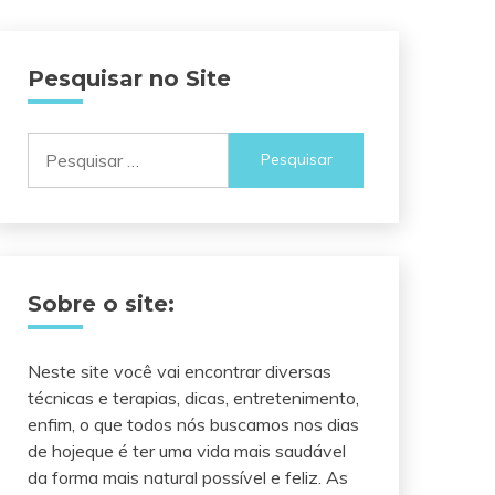
Pesquisar no Site
Pesquisar
por:
Sobre o site:
Neste site você vai encontrar diversas
técnicas e terapias, dicas, entretenimento,
enfim, o que todos nós buscamos nos dias
de hojeque é ter uma vida mais saudável
da forma mais natural possível e feliz. As