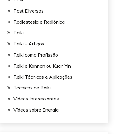
Post Diversos
Radiestesia e Radiônica
Reiki
Reiki – Artigos
Reiki como Profissão
Reiki e Kannon ou Kuan Yin
Reiki Técnicas e Aplicações
Técnicas de Reiki
Videos Interessantes
Vídeos sobre Energia