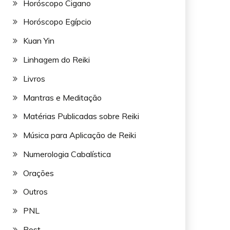
Horóscopo Cigano
Horóscopo Egípcio
Kuan Yin
Linhagem do Reiki
Livros
Mantras e Meditação
Matérias Publicadas sobre Reiki
Música para Aplicação de Reiki
Numerologia Cabalística
Orações
Outros
PNL
Post