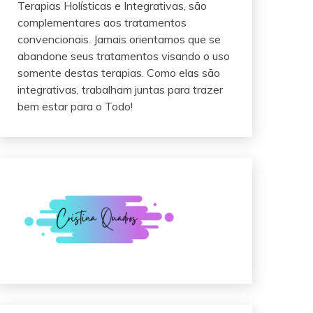
Terapias Holísticas e Integrativas, são
complementares aos tratamentos
convencionais. Jamais orientamos que se
abandone seus tratamentos visando o uso
somente destas terapias. Como elas são
integrativas, trabalham juntas para trazer
bem estar para o Todo!