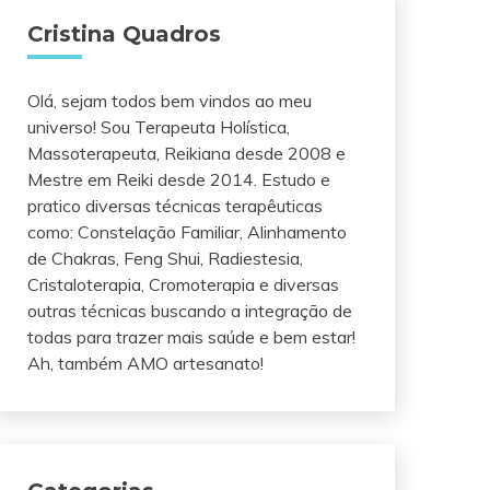
Cristina Quadros
Olá, sejam todos bem vindos ao meu
universo! Sou Terapeuta Holística,
Massoterapeuta, Reikiana desde 2008 e
Mestre em Reiki desde 2014. Estudo e
pratico diversas técnicas terapêuticas
como: Constelação Familiar, Alinhamento
de Chakras, Feng Shui, Radiestesia,
Cristaloterapia, Cromoterapia e diversas
outras técnicas buscando a integração de
todas para trazer mais saúde e bem estar!
Ah, também AMO artesanato!