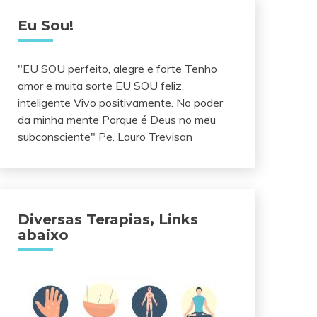
Eu Sou!
"EU SOU perfeito, alegre e forte Tenho
amor e muita sorte EU SOU feliz,
inteligente Vivo positivamente. No poder
da minha mente Porque é Deus no meu
subconsciente" Pe. Lauro Trevisan
Diversas Terapias, Links
abaixo